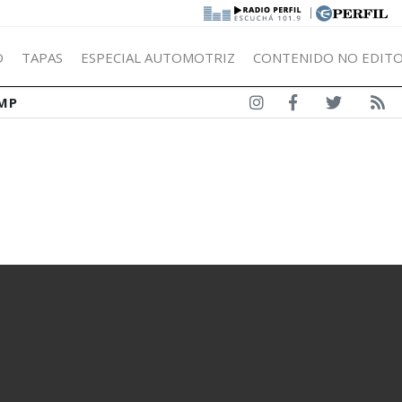
|
Ó
TAPAS
ESPECIAL AUTOMOTRIZ
CONTENIDO NO EDITO
MP