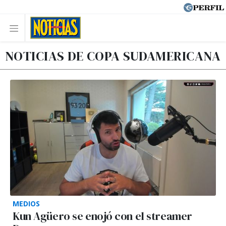
NOTICIAS DE COPA SUDAMERICANA
MEDIOS
Kun Agüero se enojó con el streamer