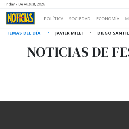
Friday 7 De August, 2026
POLÍTICA
SOCIEDAD
ECONOMÍA
M
TEMAS DEL DÍA
JAVIER MILEI
DIEGO SANTI
NOTICIAS DE FE