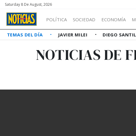
Saturday 8 De August, 2026
POLÍTICA
SOCIEDAD
ECONOMÍA
M
TEMAS DEL DÍA
JAVIER MILEI
DIEGO SANTI
NOTICIAS DE 