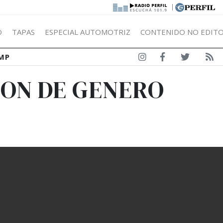
|
Ó
TAPAS
ESPECIAL AUTOMOTRIZ
CONTENIDO NO EDITO
MP
ION DE GENERO