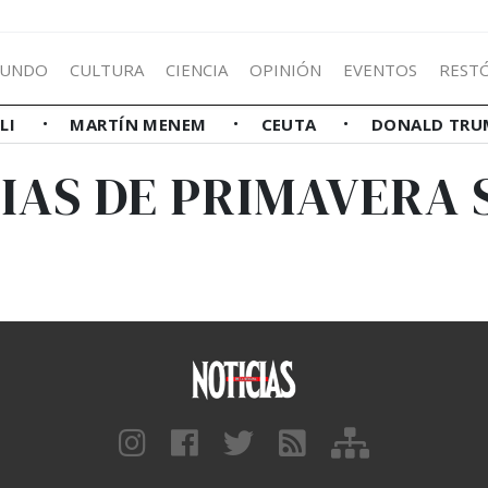
UNDO
CULTURA
CIENCIA
OPINIÓN
EVENTOS
REST
LLI
MARTÍN MENEM
CEUTA
DONALD TRU
IAS DE PRIMAVERA