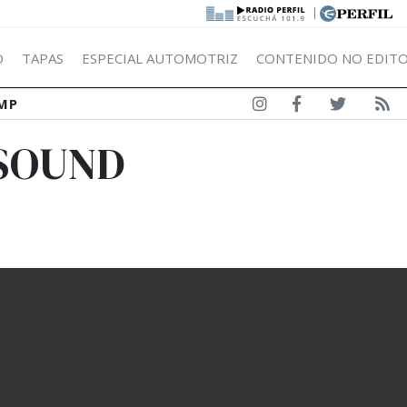
|
Ó
TAPAS
ESPECIAL AUTOMOTRIZ
CONTENIDO NO EDITO
MP
 SOUND