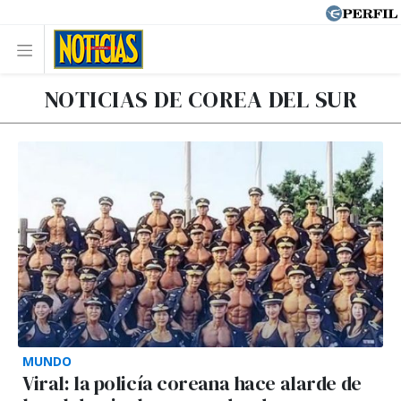
NOTICIAS DE COREA DEL SUR
MUNDO
Viral: la policía coreana hace alarde de