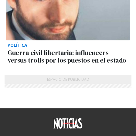
POLÍTICA
Guerra civil libertaria: influencers
versus trolls por los puestos en el estado