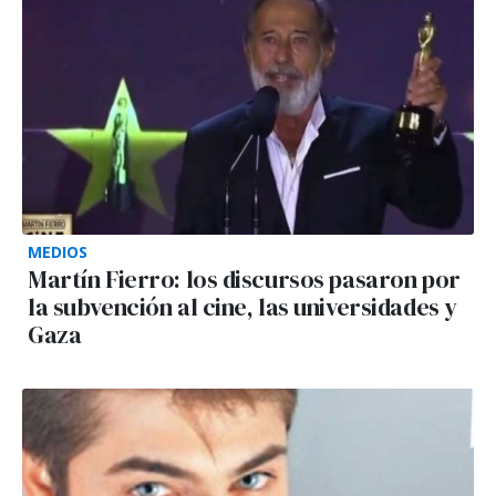
MEDIOS
Martín Fierro: los discursos pasaron por
la subvención al cine, las universidades y
Gaza