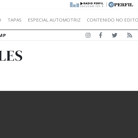
|
Ó
TAPAS
ESPECIAL AUTOMOTRIZ
CONTENIDO NO EDITO
MP
LES