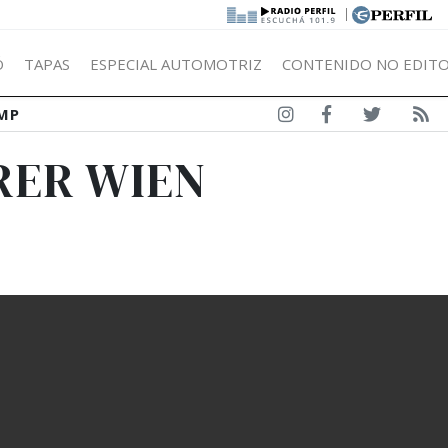
|
Ó
TAPAS
ESPECIAL AUTOMOTRIZ
CONTENIDO NO EDITO
MP
RER WIEN