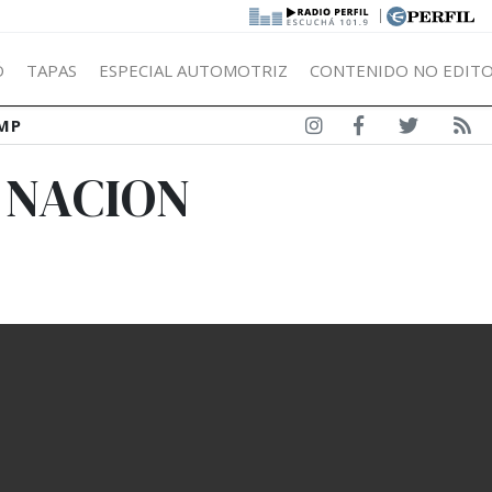
|
Ó
TAPAS
ESPECIAL AUTOMOTRIZ
CONTENIDO NO EDITO
MP
 NACION