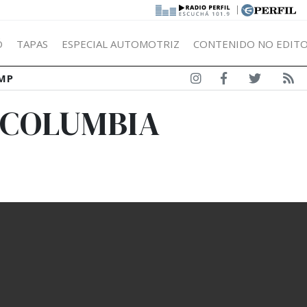
|
Ó
TAPAS
ESPECIAL AUTOMOTRIZ
CONTENIDO NO EDITO
MP
 COLUMBIA