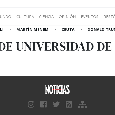
UNDO
CULTURA
CIENCIA
OPINIÓN
EVENTOS
REST
LLI
MARTÍN MENEM
CEUTA
DONALD TRU
 DE UNIVERSIDAD DE