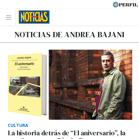
NOTICIAS DE ANDREA BAJANI
CULTURA
La historia detrás de “El aniversario”, la