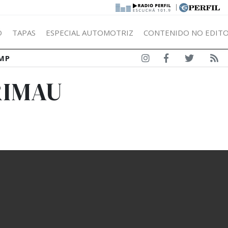
|
Ó
TAPAS
ESPECIAL AUTOMOTRIZ
CONTENIDO NO EDITO
MP
RIMAU