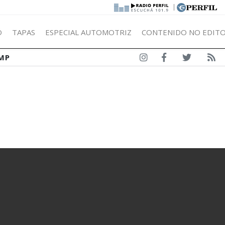
|
Ó
TAPAS
ESPECIAL AUTOMOTRIZ
CONTENIDO NO EDITO
MP