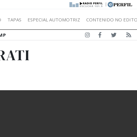
|
Ó
TAPAS
ESPECIAL AUTOMOTRIZ
CONTENIDO NO EDITO
MP
RATI