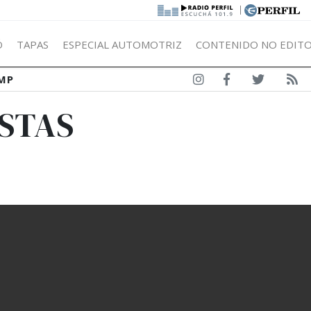
|
Ó
TAPAS
ESPECIAL AUTOMOTRIZ
CONTENIDO NO EDITO
MP
ISTAS