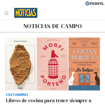
NOTICIAS DE CAMPO
COSTUMBRES
Libros de cocina para tener siempre a