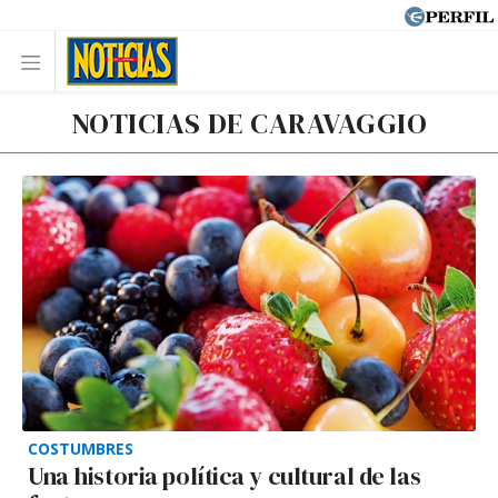
NOTICIAS DE CARAVAGGIO
COSTUMBRES
Una historia política y cultural de las