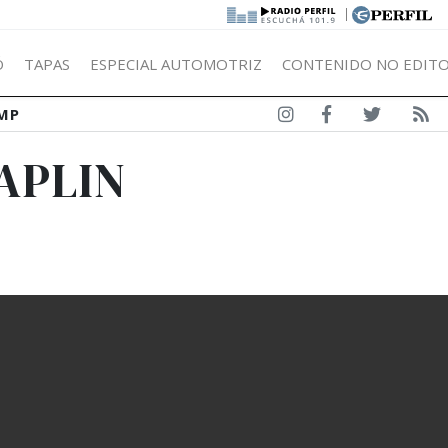
|
Ó
TAPAS
ESPECIAL AUTOMOTRIZ
CONTENIDO NO EDITO
MP
APLIN