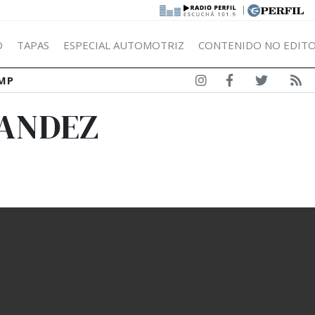
|
Ó
TAPAS
ESPECIAL AUTOMOTRIZ
CONTENIDO NO EDITO
MP
NANDEZ