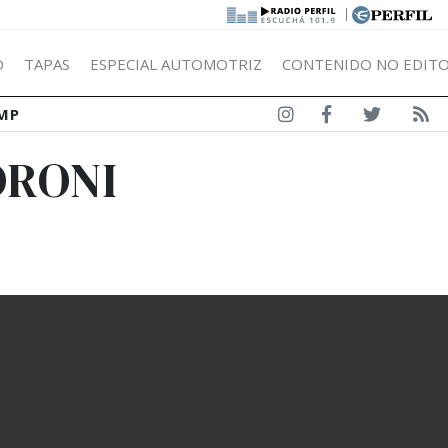
|
Ó
TAPAS
ESPECIAL AUTOMOTRIZ
CONTENIDO NO EDITO
MP
ORONI