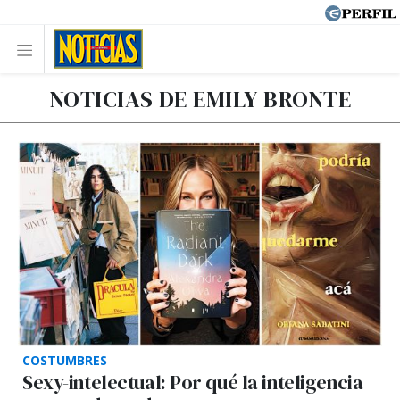
NOTICIAS DE EMILY BRONTE
COSTUMBRES
Sexy-intelectual: Por qué la inteligencia