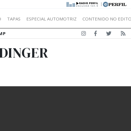
|
Ó
TAPAS
ESPECIAL AUTOMOTRIZ
CONTENIDO NO EDITO
MP
ODINGER