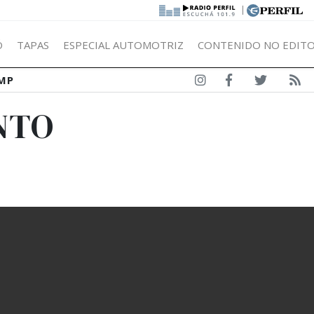
|
Ó
TAPAS
ESPECIAL AUTOMOTRIZ
CONTENIDO NO EDITO
MP
INTO