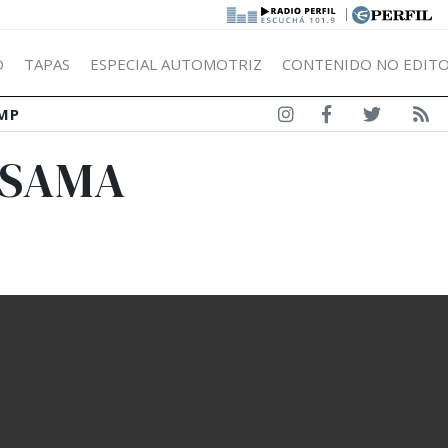
|
Ó
TAPAS
ESPECIAL AUTOMOTRIZ
CONTENIDO NO EDITO
MP
 SAMA