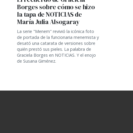
Borges sobre cómo se hizo
la tapa de NOTICIAS de
María Julia Alsogaray
La serie "Menem" revivió la icónica foto
de portada de la funcionaria menemista y
desató una catarata de versiones sobre
quién prestó sus pieles. La palabra de
Graciela Borges en NOTICIAS. Y el enojo
de Susana Giménez.