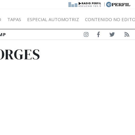
|
Ó
TAPAS
ESPECIAL AUTOMOTRIZ
CONTENIDO NO EDITO
MP
BORGES