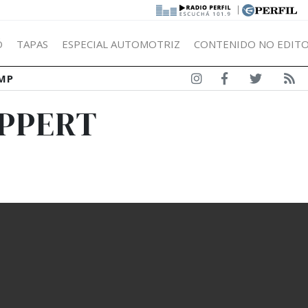
|
Ó
TAPAS
ESPECIAL AUTOMOTRIZ
CONTENIDO NO EDITO
MP
UPPERT