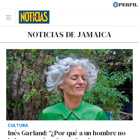
NOTICIAS DE JAMAICA
CULTURA
Inés Garland: “¿Por qué a un hombre no