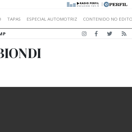
|
Ó
TAPAS
ESPECIAL AUTOMOTRIZ
CONTENIDO NO EDITO
MP
BIONDI