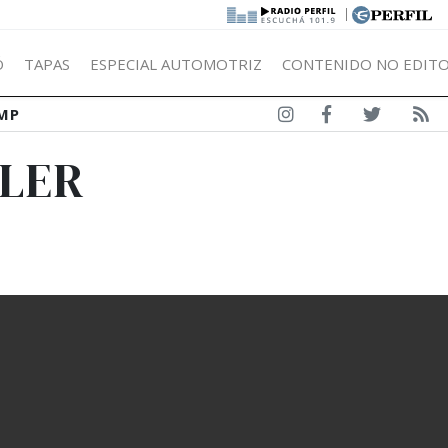
|
Ó
TAPAS
ESPECIAL AUTOMOTRIZ
CONTENIDO NO EDITO
MP
SLER