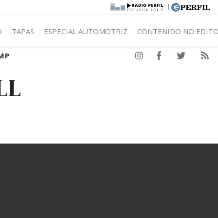
|
Ó
TAPAS
ESPECIAL AUTOMOTRIZ
CONTENIDO NO EDITO
MP
LL