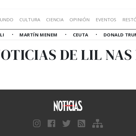
UNDO
CULTURA
CIENCIA
OPINIÓN
EVENTOS
REST
LLI
MARTÍN MENEM
CEUTA
DONALD TRU
OTICIAS DE LIL NAS