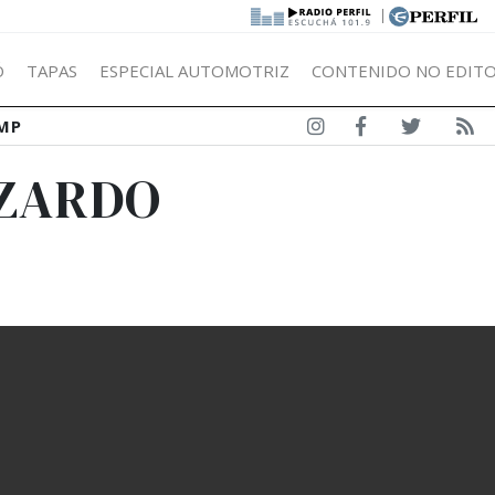
|
Ó
TAPAS
ESPECIAL AUTOMOTRIZ
CONTENIDO NO EDITO
MP
OZARDO