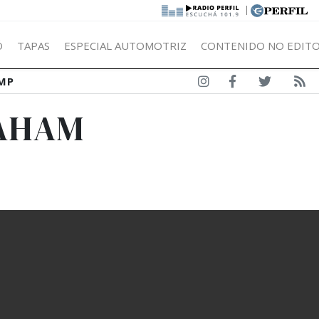
|
Ó
TAPAS
ESPECIAL AUTOMOTRIZ
CONTENIDO NO EDITO
MP
RAHAM