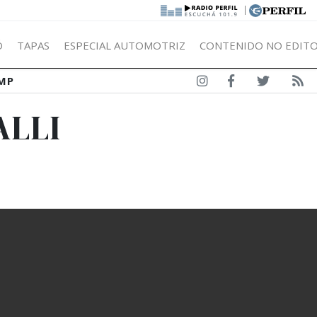
|
Ó
TAPAS
ESPECIAL AUTOMOTRIZ
CONTENIDO NO EDITO
MP
ALLI