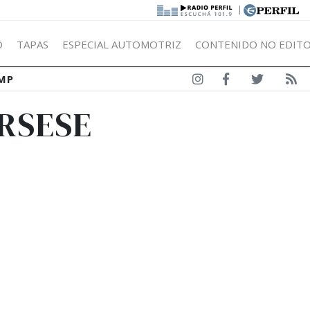
|
Ó
TAPAS
ESPECIAL AUTOMOTRIZ
CONTENIDO NO EDITO
MP
ORSESE