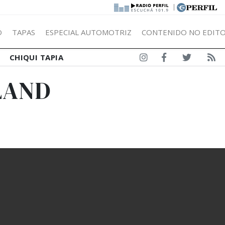
|
Ó
TAPAS
ESPECIAL AUTOMOTRIZ
CONTENIDO NO EDITO
CHIQUI TAPIA
LAND