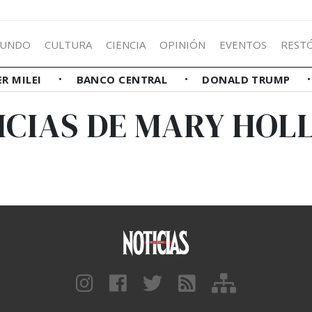
UNDO
CULTURA
CIENCIA
OPINIÓN
EVENTOS
REST
ER MILEI
BANCO CENTRAL
DONALD TRUMP
ICIAS DE MARY HOL