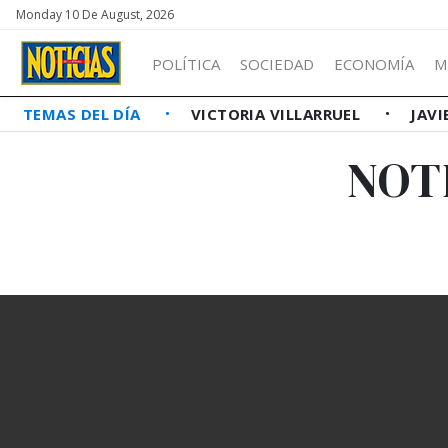
Monday 10 De August, 2026
POLÍTICA
SOCIEDAD
ECONOMÍA
M
TEMAS DEL DÍA
VICTORIA VILLARRUEL
JAVI
NOT