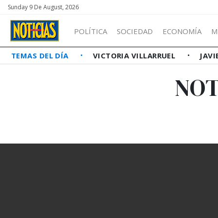
Sunday 9 De August, 2026
POLÍTICA
SOCIEDAD
ECONOMÍA
M
TEMAS DEL DÍA
VICTORIA VILLARRUEL
JAVI
NOT