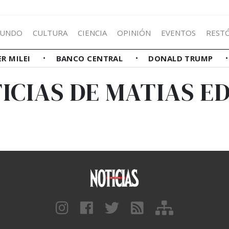
UNDO
CULTURA
CIENCIA
OPINIÓN
EVENTOS
REST
ER MILEI
BANCO CENTRAL
DONALD TRUMP
ICIAS DE MATIAS E