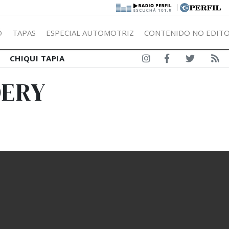
|
Ó
TAPAS
ESPECIAL AUTOMOTRIZ
CONTENIDO NO EDITO
CHIQUI TAPIA
DERY