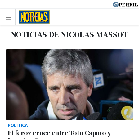
NOTICIAS DE NICOLAS MASSOT
POLÍTICA
El feroz cruce entre Toto Caputo y