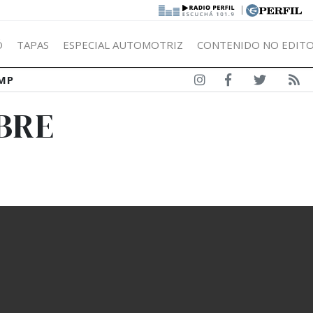
|
Ó
TAPAS
ESPECIAL AUTOMOTRIZ
CONTENIDO NO EDITO
MP
BRE