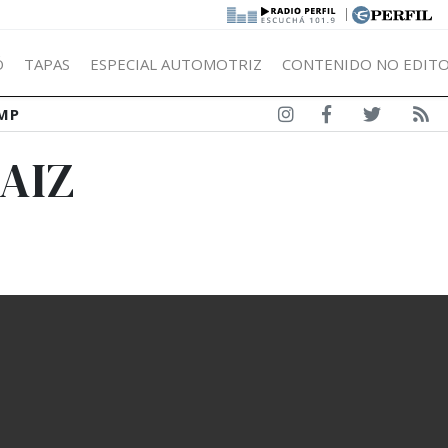
|
Ó
TAPAS
ESPECIAL AUTOMOTRIZ
CONTENIDO NO EDITO
MP
AIZ