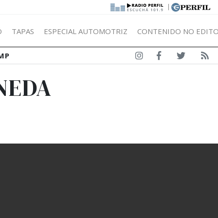
|
Ó
TAPAS
ESPECIAL AUTOMOTRIZ
CONTENIDO NO EDITO
MP
ENEDA