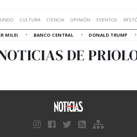
UNDO
CULTURA
CIENCIA
OPINIÓN
EVENTOS
REST
ER MILEI
BANCO CENTRAL
DONALD TRUMP
NOTICIAS DE PRIOL