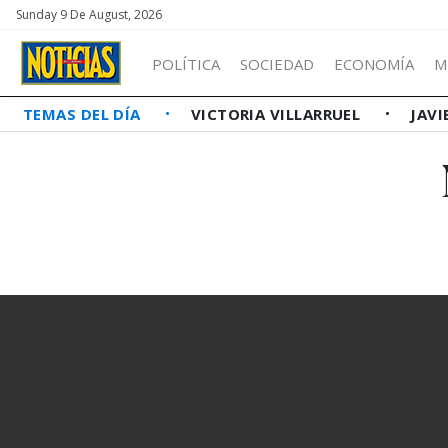
Sunday 9 De August, 2026
POLÍTICA
SOCIEDAD
ECONOMÍA
M
TEMAS DEL DÍA
VICTORIA VILLARRUEL
JAVI