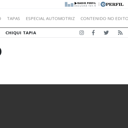
|
Ó
TAPAS
ESPECIAL AUTOMOTRIZ
CONTENIDO NO EDITO
CHIQUI TAPIA
O