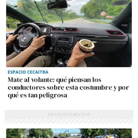
ESPACIO CECAITRA
Mate al volante: qué piensan los
conductores sobre esta costumbre y por
qué es tan peligrosa