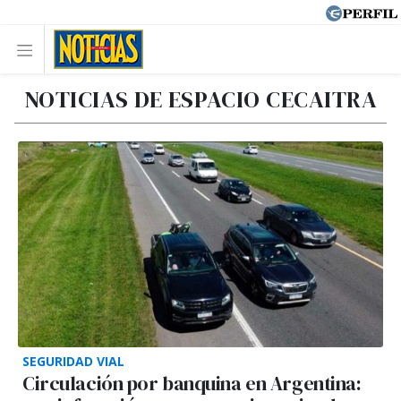
NOTICIAS DE ESPACIO CECAITRA
SEGURIDAD VIAL
Circulación por banquina en Argentina: