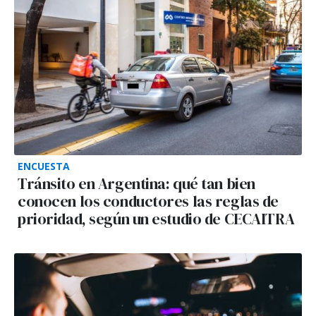
ENCUESTA
Tránsito en Argentina: qué tan bien
conocen los conductores las reglas de
prioridad, según un estudio de CECAITRA