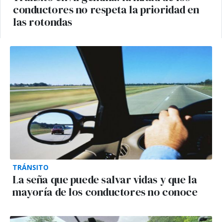
conductores no respeta la prioridad en
las rotondas
TRÁNSITO
La seña que puede salvar vidas y que la
mayoría de los conductores no conoce