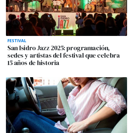
FESTIVAL
San Isidro Jazz 2025: programación,
sedes y artistas del festival que celebra
15 años de historia