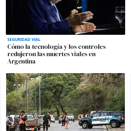
SEGURIDAD VIAL
Cómo la tecnología y los controles
redujeron las muertes viales en
Argentina