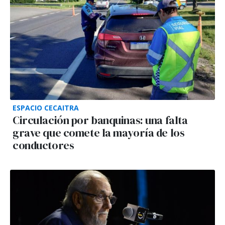
ESPACIO CECAITRA
Circulación por banquinas: una falta
grave que comete la mayoría de los
conductores