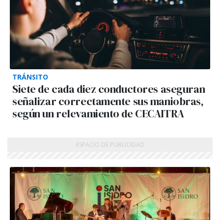
TRÁNSITO
Siete de cada diez conductores aseguran
señalizar correctamente sus maniobras,
según un relevamiento de CECAITRA