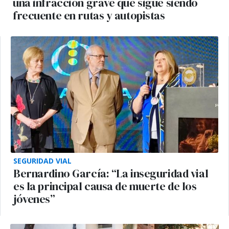
una infracción grave que sigue siendo
frecuente en rutas y autopistas
SEGURIDAD VIAL
Bernardino García: “La inseguridad vial
es la principal causa de muerte de los
jóvenes”