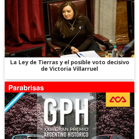
La Ley de Tierras y el posible voto decisivo
de Victoria Villarruel