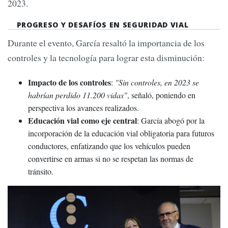
2023.
PROGRESO Y DESAFÍOS EN SEGURIDAD VIAL
Durante el evento, García resaltó la importancia de los
controles y la tecnología para lograr esta disminución:
Impacto de los controles
:
"Sin controles, en 2023 se
habrían perdido 11.200 vidas"
, señaló, poniendo en
perspectiva los avances realizados.
Educación vial como eje central
: García abogó por la
incorporación de la educación vial obligatoria para futuros
conductores, enfatizando que los vehículos pueden
convertirse en armas si no se respetan las normas de
tránsito.