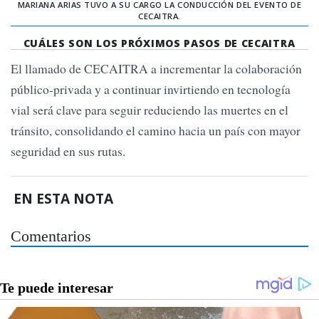
MARIANA ARIAS TUVO A SU CARGO LA CONDUCCIÓN DEL EVENTO DE
CECAITRA.
CUÁLES SON LOS PRÓXIMOS PASOS DE CECAITRA
El llamado de CECAITRA a incrementar la colaboración
público-privada y a continuar invirtiendo en tecnología
vial será clave para seguir reduciendo las muertes en el
tránsito, consolidando el camino hacia un país con mayor
seguridad en sus rutas.
EN ESTA NOTA
Comentarios