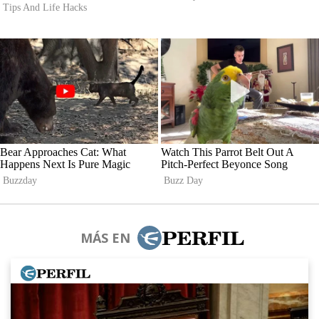
MÁS EN