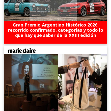
Gran Premio Argentino Histórico 2026:
recorrido confirmado, categorías y todo lo
que hay que saber de la XXIII edición