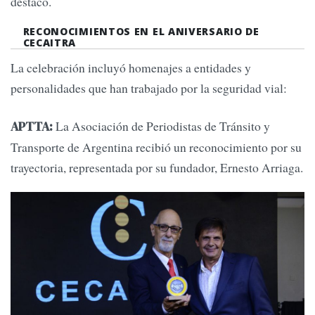
destacó.
RECONOCIMIENTOS EN EL ANIVERSARIO DE
CECAITRA
La celebración incluyó homenajes a entidades y
personalidades que han trabajado por la seguridad vial:
La Asociación de Periodistas de Tránsito y
APTTA:
Transporte de Argentina recibió un reconocimiento por su
trayectoria, representada por su fundador, Ernesto Arriaga.