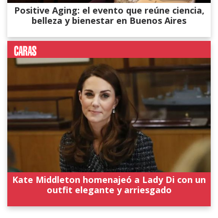
Positive Aging: el evento que reúne ciencia,
belleza y bienestar en Buenos Aires
Kate Middleton homenajeó a Lady Di con un
outfit elegante y arriesgado