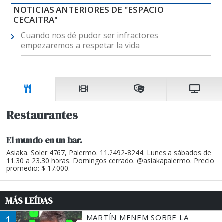
NOTICIAS ANTERIORES DE "ESPACIO
CECAITRA"
Cuando nos dé pudor ser infractores
empezaremos a respetar la vida
Restaurantes
El mundo en un bar.
Asiaka. Soler 4767, Palermo. 11.2492-8244. Lunes a sábados de
11.30 a 23.30 horas. Domingos cerrado. @asiakapalermo. Precio
promedio: $ 17.000.
MÁS LEÍDAS
1
MARTÍN MENEM SOBRE LA