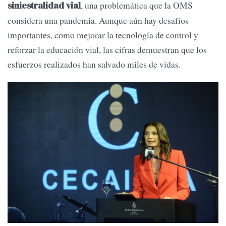
, una problemática que la OMS
siniestralidad vial
considera una pandemia. Aunque aún hay desafíos
importantes, como mejorar la tecnología de control y
reforzar la educación vial, las cifras demuestran que los
esfuerzos realizados han salvado miles de vidas.