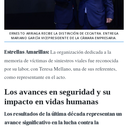
ERNESTO ARRIAGA RECIBE LA DISTINCIÓN DE CECAITRA. ENTREGA
MARIANO GARCÍA VICEPRESIDENTE DE LA CÁMARA EMPRESARIA.
La organización dedicada a la
Estrellas Amarillas:
memoria de víctimas de siniestros viales fue reconocida
por su labor, con Teresa Mellano, una de sus referentes,
como representante en el acto.
Los avances en seguridad y su
impacto en vidas humanas
Los resultados de la última década representan un
avance significativo en la lucha contra la