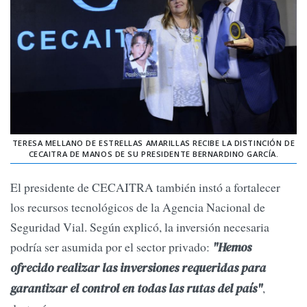
TERESA MELLANO DE ESTRELLAS AMARILLAS RECIBE LA DISTINCIÓN DE
CECAITRA DE MANOS DE SU PRESIDENTE BERNARDINO GARCÍA.
El presidente de CECAITRA también instó a fortalecer
los recursos tecnológicos de la Agencia Nacional de
Seguridad Vial. Según explicó, la inversión necesaria
podría ser asumida por el sector privado:
"Hemos
ofrecido realizar las inversiones requeridas para
,
garantizar el control en todas las rutas del país"