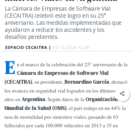
La Cámara de Empresas de Software Vial
(CECAITRA) celebró este logro en su 25°
aniversario. Las medidas implementadas que
ayudaron a reducir los accidentes y los
desafíos pendientes.
ESPACIO CECAITRA |
03-12-2024 12:28
E
n el marco de la celebración del 25° aniversario de la
Cámara de Empresas de Software Vial
, su presidente,
, destacó
(CECAITRA)
Bernardino García
los avances en seguridad vial logrados en los últimos diez
años en
. Según datos de la
Argentina
Organización
, el país redujo en un 44% la
Mundial de la Salud (OMS)
tasa de mortalidad por siniestros viales, pasando de 63
fallecidos por cada 100.000 vehículos en 2013 a 35 en