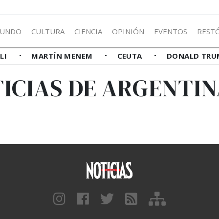
UNDO
CULTURA
CIENCIA
OPINIÓN
EVENTOS
REST
LLI
MARTÍN MENEM
CEUTA
DONALD TRU
ICIAS DE ARGENTIN