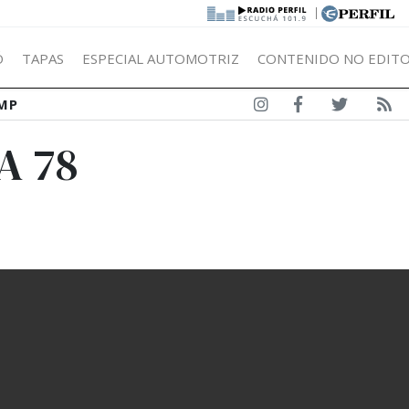
|
Ó
TAPAS
ESPECIAL AUTOMOTRIZ
CONTENIDO NO EDITO
MP
A 78