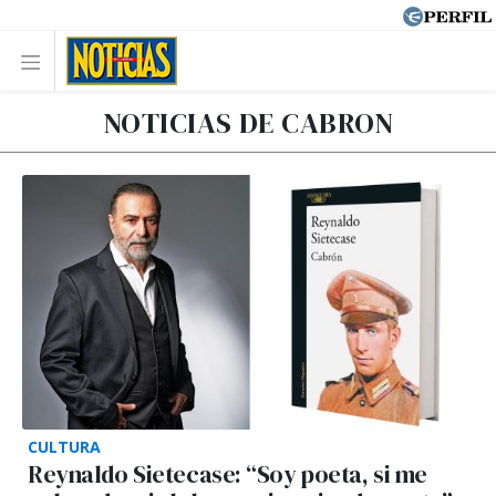
NOTICIAS DE CABRON
CULTURA
Reynaldo Sietecase: “Soy poeta, si me