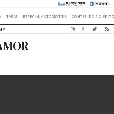
|
Ó
TAPAS
ESPECIAL AUTOMOTRIZ
CONTENIDO NO EDITO
MP
 AMOR