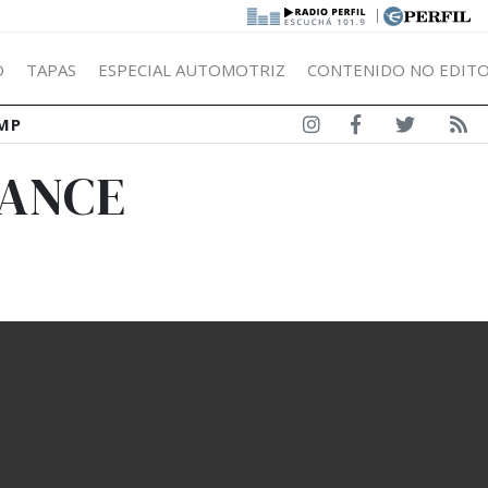
|
Ó
TAPAS
ESPECIAL AUTOMOTRIZ
CONTENIDO NO EDITO
MP
TANCE