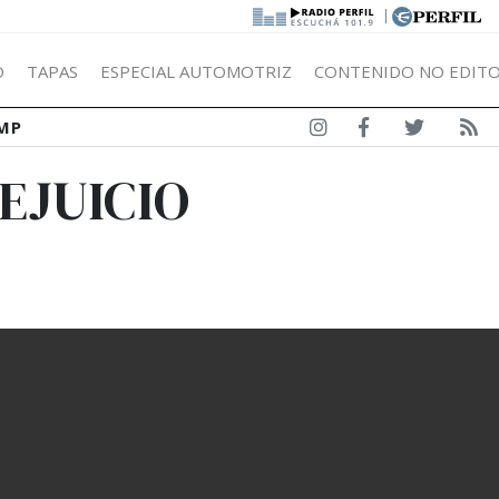
|
Ó
TAPAS
ESPECIAL AUTOMOTRIZ
CONTENIDO NO EDITO
MP
EJUICIO